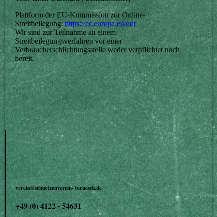
Plattform der EU-Kommission zur Online-
Streitbeilegung:
https://ec.europa.eu/odr
Wir sind zur Teilnahme an einem
Streitbeilegungsverfahren vor einer
Verbraucherschlichtungsstelle weder verpflichtet noch
bereit.
verein@schuetzenverein- tornesch.de
+49 (0) 4122 - 54631